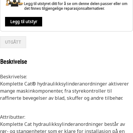
Legg til utstyret ditt for å se om denne delen passer eller om
det finnes tilgjengelige reparasjonsalternativer.
Legg til utstyr
UTGÅTT
Beskrivelse
Beskrivelse:
Komplette Cat® hydraulikksylinderanordninger aktiverer
mange maskinkomponenter, fra styrekontroller til
raffinerte bevegelser av blad, skuffer og andre tilbehør.
Attributter:
Komplette Cat hydraulikksylinderanordninger består av
rør- og stangenheter som er klare for installasjon på en