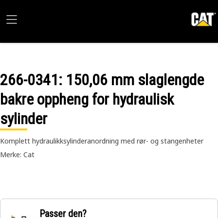
266-0341
: 150,06 mm slaglengde
bakre oppheng for hydraulisk
sylinder
Komplett hydraulikksylinderanordning med rør- og stangenheter
Merke: Cat
Passer den?