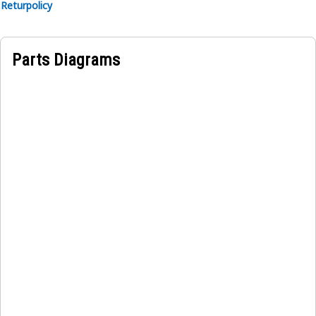
Returpolicy
Parts Diagrams