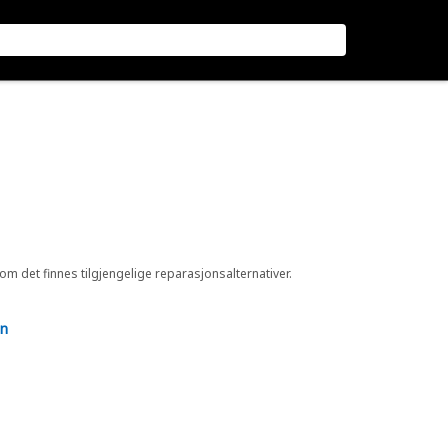
 om det finnes tilgjengelige reparasjonsalternativer.
en