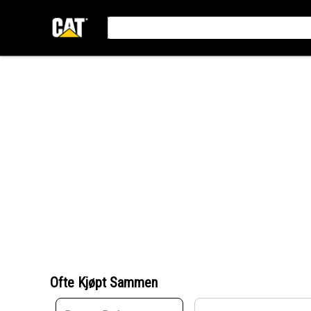
Ofte Kjøpt Sammen