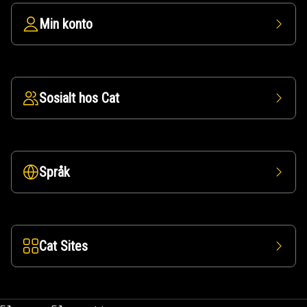
Min konto
Sosialt hos Cat
Språk
Cat Sites