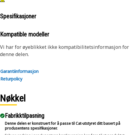
Spesifikasjoner
Kompatible modeller
Vi har for øyeblikket ikke kompatibilitetsinformasjon for
denne delen.
Garantiinformasjon
Returpolicy
Nøkkel
Fabrikktilpasning
Denne delen er konstruert for å passe til Cat-utstyret ditt basert på
produsentens spesifikasjoner.