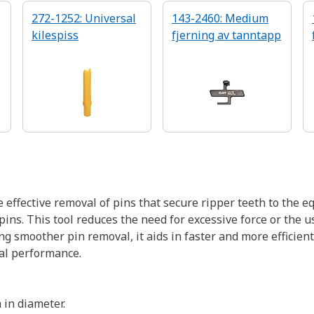
272-1252: Universal
143-2460: Medium
kilespiss
fjerning av tanntapp
 effective removal of pins that secure ripper teeth to the 
pins. This tool reduces the need for excessive force or the
ng smoother pin removal, it aids in faster and more efficien
al performance.
 in diameter.