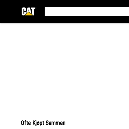
Ofte Kjøpt Sammen