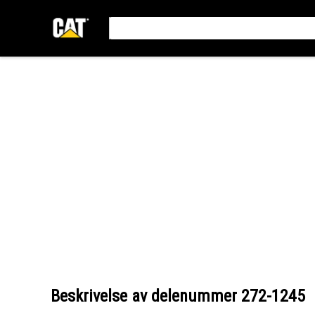
Beskrivelse av delenummer
272-1245