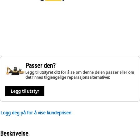
Passer den?
Legg til utstyret ditt for å se om denne delen passer eller om
det finnes tilgjengelige reparasjonsalternativer.
Legg til utstyr
Logg deg på for å vise kundeprisen
Beskrivelse