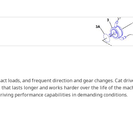
act loads, and frequent direction and gear changes. Cat dri
n that lasts longer and works harder over the life of the m
driving performance capabilities in demanding conditions.