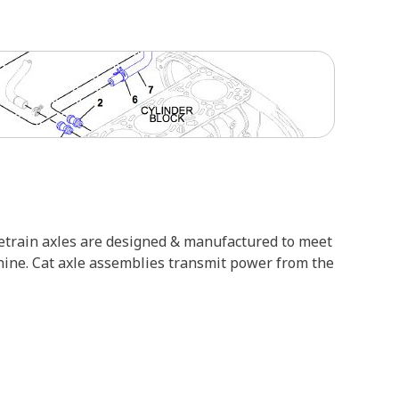
vetrain axles are designed & manufactured to meet
achine. Cat axle assemblies transmit power from the