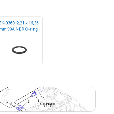
3K-0360: 2,21 x 16,36
mm 90A NBR O-ring