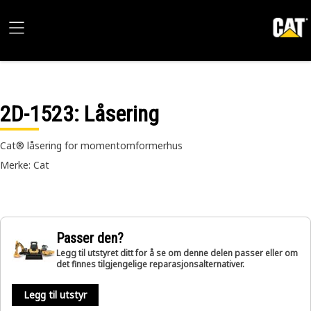
2D-1523
: Låsering
Cat® låsering for momentomformerhus
Merke: Cat
Passer den?
Legg til utstyret ditt for å se om denne delen passer eller om
det finnes tilgjengelige reparasjonsalternativer.
Legg til utstyr