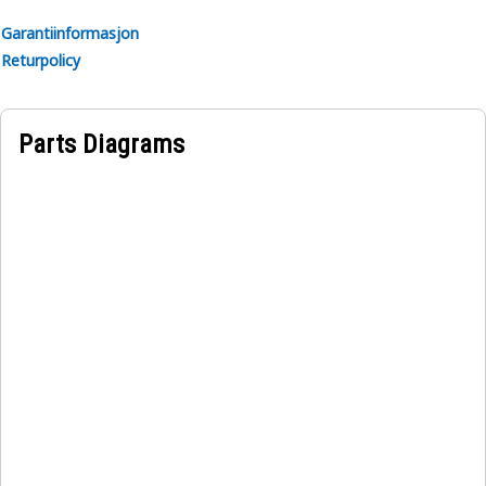
Garantiinformasjon
Returpolicy
Parts Diagrams