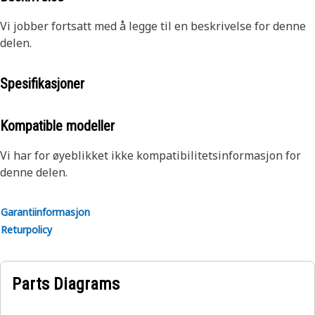
Vi jobber fortsatt med å legge til en beskrivelse for denne
delen.
Spesifikasjoner
Kompatible modeller
Vi har for øyeblikket ikke kompatibilitetsinformasjon for
denne delen.
Garantiinformasjon
Returpolicy
Parts Diagrams