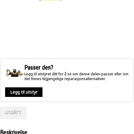
Passer den?
Legg til utstyret ditt for å se om denne delen passer eller om
det finnes tilgjengelige reparasjonsalternativer.
Legg til utstyr
UTGÅTT
Beskrivelse