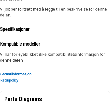
Vi jobber fortsatt med å legge til en beskrivelse for denne
delen.
Spesifikasjoner
Kompatible modeller
Vi har for øyeblikket ikke kompatibilitetsinformasjon for
denne delen.
Garantiinformasjon
Returpolicy
Parts Diagrams