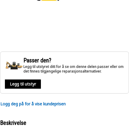
Passer den?
Legg til utstyret ditt for å se om denne delen passer eller om
det finnes tilgjengelige reparasjonsalternativer.
Legg til utstyr
Logg deg på for å vise kundeprisen
Beskrivelse