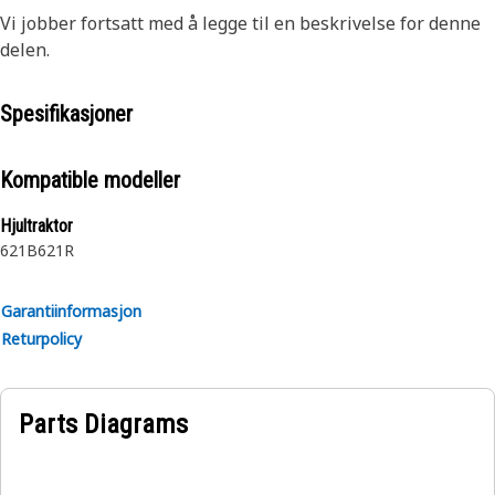
Vi jobber fortsatt med å legge til en beskrivelse for denne
delen.
Spesifikasjoner
Kompatible modeller
Hjultraktor
621B
621R
Garantiinformasjon
Returpolicy
Parts Diagrams