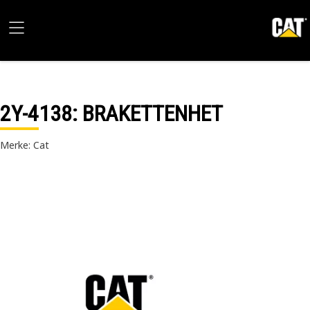
2Y-4138
: BRAKETTENHET
Merke: Cat