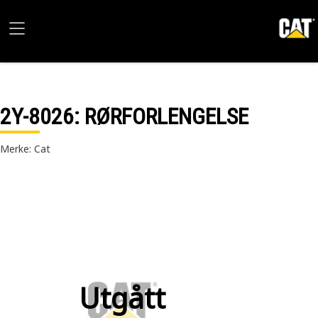
2Y-8026
: RØRFORLENGELSE
Merke: Cat
Utgått