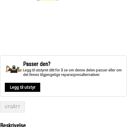
Passer den?
Legg til utstyret ditt for å se om denne delen passer eller om
det finnes tilgjengelige reparasjonsalternativer.
Legg til utstyr
UTGÅTT
Beskrivelse