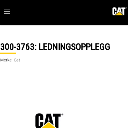
300-3763
: LEDNINGSOPPLEGG
Merke: Cat