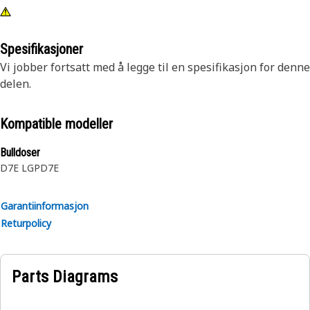
Spesifikasjoner
Vi jobber fortsatt med å legge til en spesifikasjon for denne
delen.
Kompatible modeller
Bulldoser
D7E LGP
D7E
Garantiinformasjon
Returpolicy
Parts Diagrams