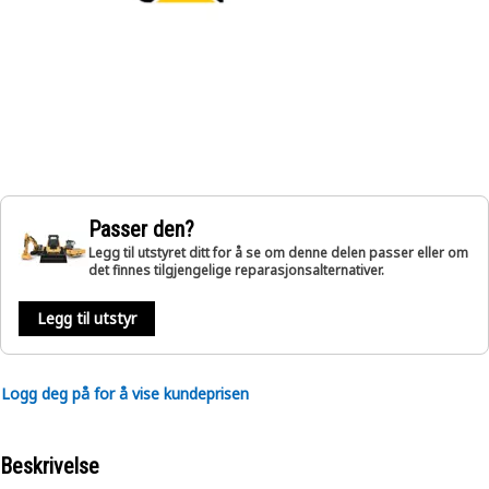
Passer den?
Legg til utstyret ditt for å se om denne delen passer eller om
det finnes tilgjengelige reparasjonsalternativer.
Legg til utstyr
Logg deg på for å vise kundeprisen
Beskrivelse