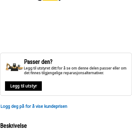
Passer den?
Legg til utstyret ditt for å se om denne delen passer eller om
det finnes tilgjengelige reparasjonsalternativer.
Legg til utstyr
Logg deg på for å vise kundeprisen
Beskrivelse