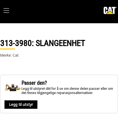
313-3980
: SLANGEENHET
Merke: Cat
Passer den?
Legg til utstyret ditt for å se om denne delen passer eller om
det finnes tilgjengelige reparasjonsalternativer.
Legg til utstyr