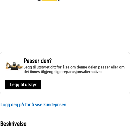
Passer den?
Legg til utstyret ditt for å se om denne delen passer eller om
det finnes tilgjengelige reparasjonsalternativer.
Legg til utstyr
Logg deg på for å vise kundeprisen
Beskrivelse