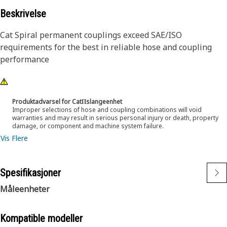
Beskrivelse
Cat Spiral permanent couplings exceed SAE/ISO
requirements for the best in reliable hose and coupling
performance
Produktadvarsel for CatΠslangeenhet
Improper selections of hose and coupling combinations will void
warranties and may result in serious personal injury or death, property
damage, or component and machine system failure.
Vis Flere
Spesifikasjoner
Måleenheter
Kompatible modeller