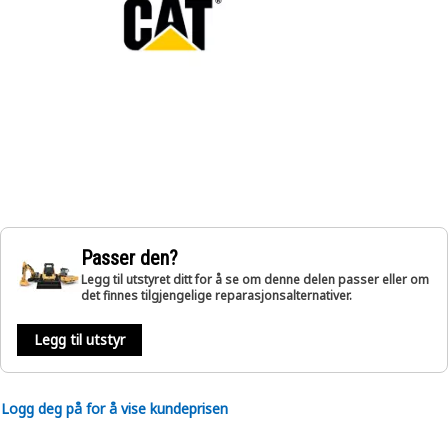
Passer den?
Legg til utstyret ditt for å se om denne delen passer eller om
det finnes tilgjengelige reparasjonsalternativer.
Legg til utstyr
Logg deg på for å vise kundeprisen