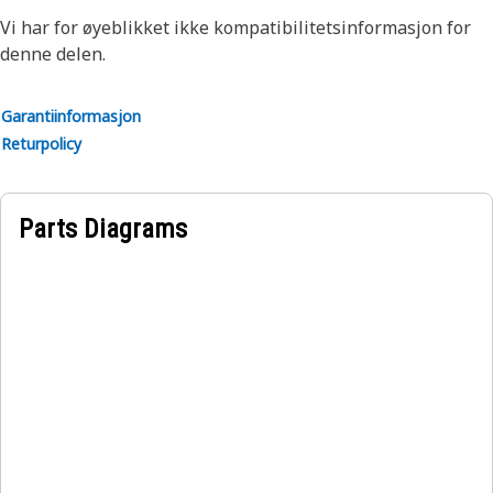
Vi har for øyeblikket ikke kompatibilitetsinformasjon for
denne delen.
Garantiinformasjon
Returpolicy
Parts Diagrams