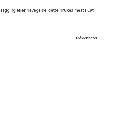
sagging eller bevegelse, dette brukes mest i Cat
Måleenheter