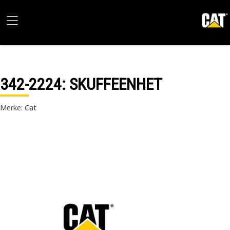
342-2224
: SKUFFEENHET
Merke: Cat