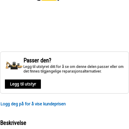
Passer den?
Legg til utstyret ditt for å se om denne delen passer eller om
det finnes tilgjengelige reparasjonsalternativer.
Legg til utstyr
Logg deg på for å vise kundeprisen
Beskrivelse