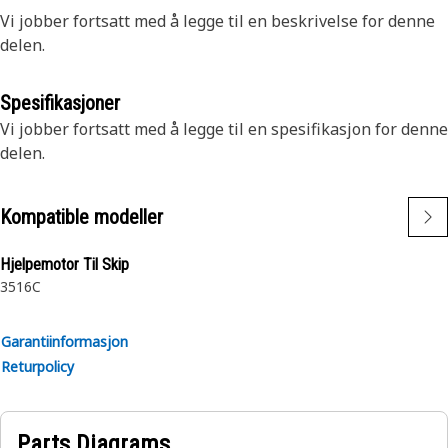
Vi jobber fortsatt med å legge til en beskrivelse for denne
delen.
Spesifikasjoner
Vi jobber fortsatt med å legge til en spesifikasjon for denne
delen.
Kompatible modeller
Hjelpemotor Til Skip
3516C
Garantiinformasjon
Returpolicy
Parts Diagrams