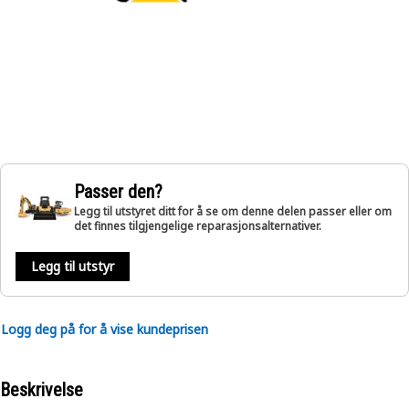
Passer den?
Legg til utstyret ditt for å se om denne delen passer eller om
det finnes tilgjengelige reparasjonsalternativer.
Legg til utstyr
Logg deg på for å vise kundeprisen
Beskrivelse