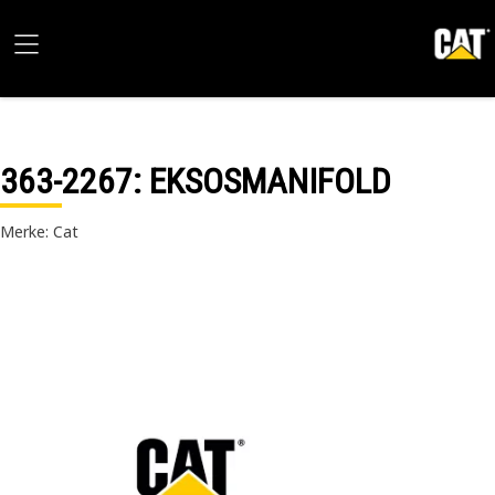
363-2267
: EKSOSMANIFOLD
Merke: Cat