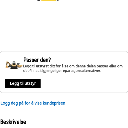
Passer den?
Legg til utstyret ditt for å se om denne delen passer eller om
det finnes tilgjengelige reparasjonsalternativer.
Legg til utstyr
Logg deg på for å vise kundeprisen
Beskrivelse