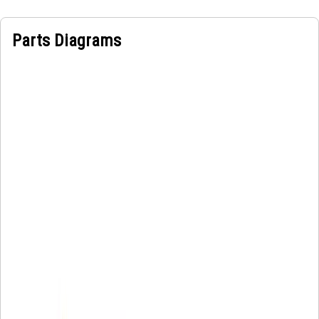
Parts Diagrams