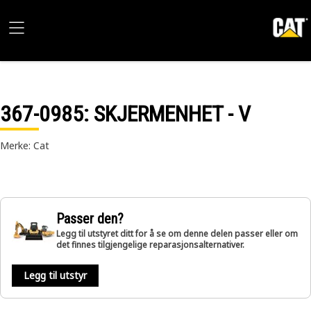
367-0985
: SKJERMENHET - V
Merke: Cat
Passer den?
Legg til utstyret ditt for å se om denne delen passer eller om
det finnes tilgjengelige reparasjonsalternativer.
Legg til utstyr