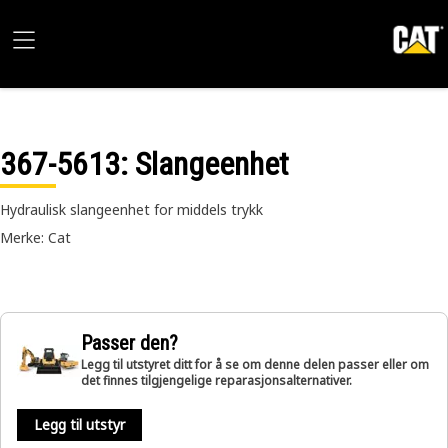
367-5613
: Slangeenhet
Hydraulisk slangeenhet for middels trykk
Merke: Cat
Passer den?
Legg til utstyret ditt for å se om denne delen passer eller om
det finnes tilgjengelige reparasjonsalternativer.
Legg til utstyr