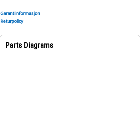
Garantiinformasjon
Returpolicy
Parts Diagrams