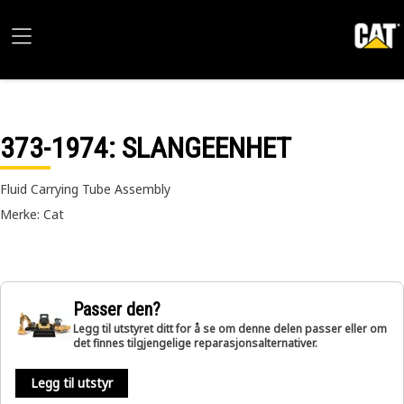
373-1974
: SLANGEENHET
Fluid Carrying Tube Assembly
Merke: Cat
Passer den?
Legg til utstyret ditt for å se om denne delen passer eller om
det finnes tilgjengelige reparasjonsalternativer.
Legg til utstyr