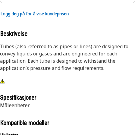
Logg deg på for å vise kundeprisen
Beskrivelse
Tubes (also referred to as pipes or lines) are designed to
convey liquids or gases and are engineered for each
application. Each tube is designed to withstand the
application’s pressure and flow requirements.
Spesifikasjoner
Måleenheter
Kompatible modeller