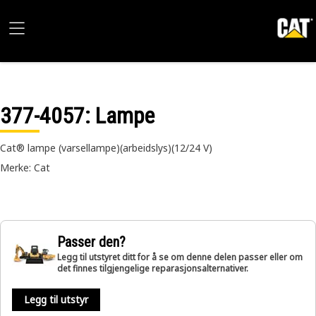
377-4057
: Lampe
Cat® lampe (varsellampe)(arbeidslys)(12/24 V)
Merke: Cat
Passer den?
Legg til utstyret ditt for å se om denne delen passer eller om
det finnes tilgjengelige reparasjonsalternativer.
Legg til utstyr