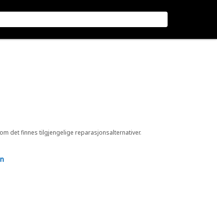
 om det finnes tilgjengelige reparasjonsalternativer.
en