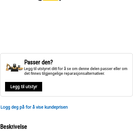
Passer den?
Legg til utstyret ditt for å se om denne delen passer eller om
det finnes tilgjengelige reparasjonsalternativer.
Legg til utstyr
Logg deg på for å vise kundeprisen
Beskrivelse