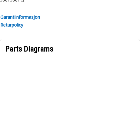
Garantiinformasjon
Returpolicy
Parts Diagrams