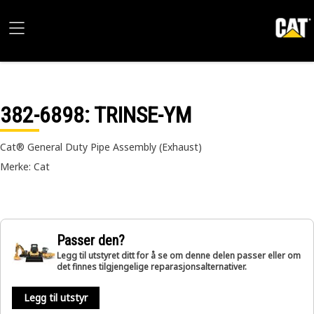
382-6898
: TRINSE-YM
Cat® General Duty Pipe Assembly (Exhaust)
Merke: Cat
Passer den?
Legg til utstyret ditt for å se om denne delen passer eller om
det finnes tilgjengelige reparasjonsalternativer.
Legg til utstyr