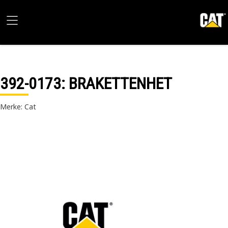
392-0173
: BRAKETTENHET
Merke: Cat