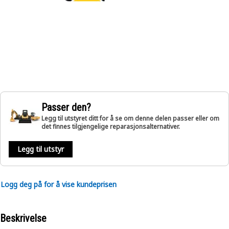
Passer den?
Legg til utstyret ditt for å se om denne delen passer eller om
det finnes tilgjengelige reparasjonsalternativer.
Legg til utstyr
Logg deg på for å vise kundeprisen
Beskrivelse