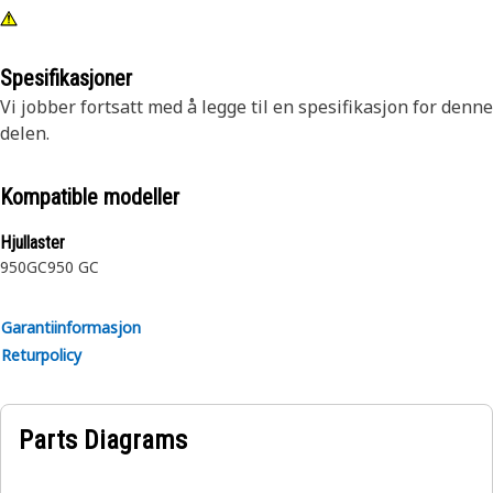
Spesifikasjoner
Vi jobber fortsatt med å legge til en spesifikasjon for denne
delen.
Kompatible modeller
Hjullaster
950GC
950 GC
Garantiinformasjon
Returpolicy
Parts Diagrams