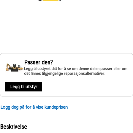
Passer den?
Legg til utstyret ditt for å se om denne delen passer eller om
det finnes tilgjengelige reparasjonsalternativer.
Legg til utstyr
Logg deg på for å vise kundeprisen
Beskrivelse