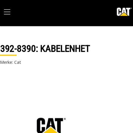
392-8390
: KABELENHET
Merke: Cat