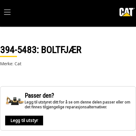
394-5483
: BOLTFJÆR
Merke: Cat
Passer den?
Legg til utstyret ditt for å se om denne delen passer eller om
det finnes tilgjengelige reparasjonsalternativer.
Legg til utstyr