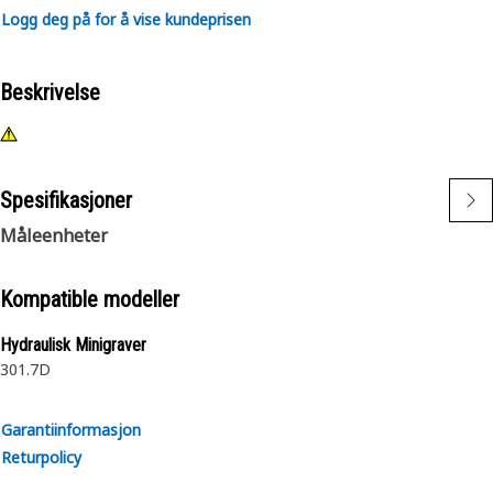
Logg deg på for å vise kundeprisen
Beskrivelse
Spesifikasjoner
Måleenheter
Kompatible modeller
Hydraulisk Minigraver
301.7D
Garantiinformasjon
Returpolicy