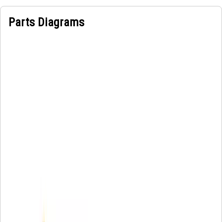
Parts Diagrams