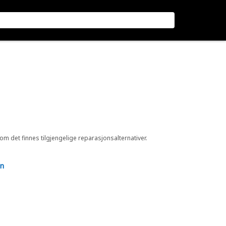
 om det finnes tilgjengelige reparasjonsalternativer.
en