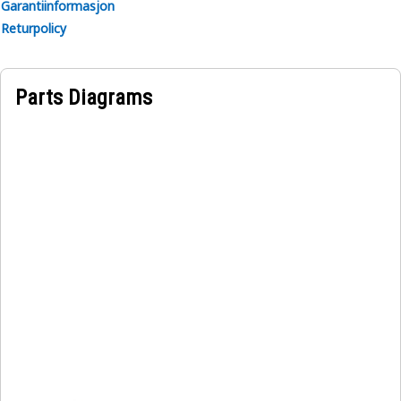
Garantiinformasjon
Returpolicy
Parts Diagrams