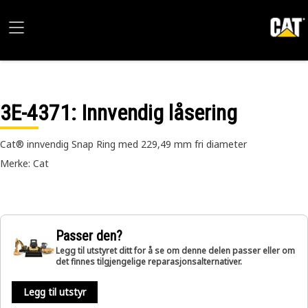
3E-4371
: Innvendig låsering
Cat® innvendig Snap Ring med 229,49 mm fri diameter
Merke: Cat
Passer den?
Legg til utstyret ditt for å se om denne delen passer eller om
det finnes tilgjengelige reparasjonsalternativer.
Legg til utstyr