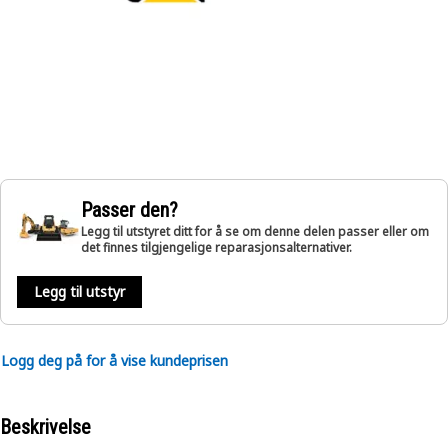
Passer den?
Legg til utstyret ditt for å se om denne delen passer eller om
det finnes tilgjengelige reparasjonsalternativer.
Legg til utstyr
Logg deg på for å vise kundeprisen
Beskrivelse