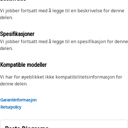
Vi jobber fortsatt med å legge til en beskrivelse for denne
delen.
Spesifikasjoner
Vi jobber fortsatt med å legge til en spesifikasjon for denne
delen.
Kompatible modeller
Vi har for øyeblikket ikke kompatibilitetsinformasjon for
denne delen.
Garantiinformasjon
Returpolicy