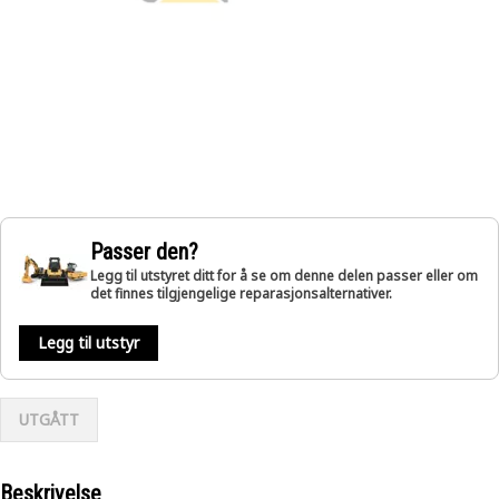
Passer den?
Legg til utstyret ditt for å se om denne delen passer eller om
det finnes tilgjengelige reparasjonsalternativer.
Legg til utstyr
UTGÅTT
Beskrivelse