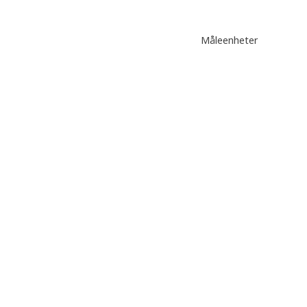
Måleenheter