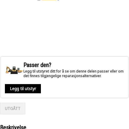
Passer den?
Legg til utstyret ditt for å se om denne delen passer eller om
det finnes tilgjengelige reparasjonsalternativer.
Legg til utstyr
UTGÅTT
Beskrivelse