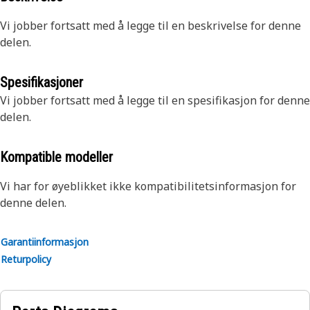
Vi jobber fortsatt med å legge til en beskrivelse for denne
delen.
Spesifikasjoner
Vi jobber fortsatt med å legge til en spesifikasjon for denne
delen.
Kompatible modeller
Vi har for øyeblikket ikke kompatibilitetsinformasjon for
denne delen.
Garantiinformasjon
Returpolicy