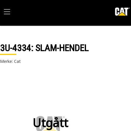
3U-4334
: SLAM-HENDEL
Merke: Cat
Utgått