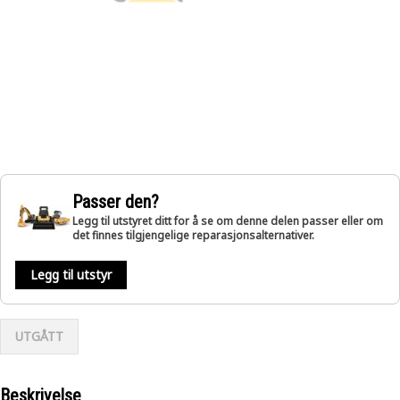
Passer den?
Legg til utstyret ditt for å se om denne delen passer eller om
det finnes tilgjengelige reparasjonsalternativer.
Legg til utstyr
UTGÅTT
Beskrivelse