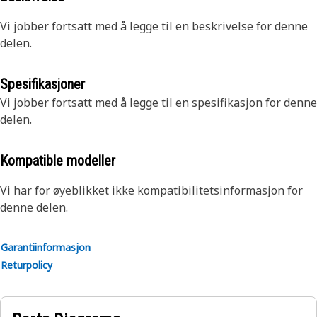
Vi jobber fortsatt med å legge til en beskrivelse for denne
delen.
Spesifikasjoner
Vi jobber fortsatt med å legge til en spesifikasjon for denne
delen.
Kompatible modeller
Vi har for øyeblikket ikke kompatibilitetsinformasjon for
denne delen.
Garantiinformasjon
Returpolicy