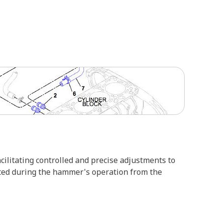
ilitating controlled and precise adjustments to
ated during the hammer's operation from the