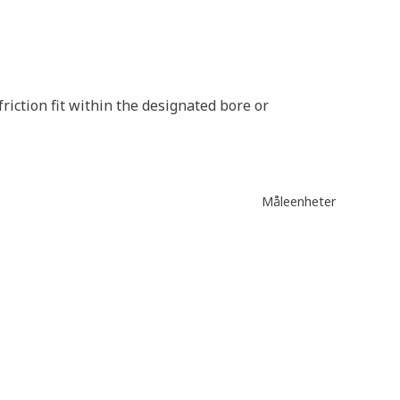
riction fit within the designated bore or
Måleenheter