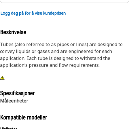
Logg deg på for å vise kundeprisen
Beskrivelse
Tubes (also referred to as pipes or lines) are designed to
convey liquids or gases and are engineered for each
application. Each tube is designed to withstand the
application’s pressure and flow requirements.
Spesifikasjoner
Måleenheter
Kompatible modeller