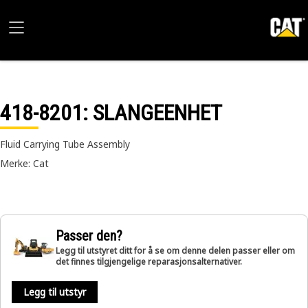
418-8201
: SLANGEENHET
Fluid Carrying Tube Assembly
Merke: Cat
Passer den?
Legg til utstyret ditt for å se om denne delen passer eller om
det finnes tilgjengelige reparasjonsalternativer.
Legg til utstyr