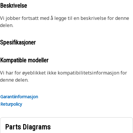
Beskrivelse
Vi jobber fortsatt med å legge til en beskrivelse for denne
delen.
Spesifikasjoner
Kompatible modeller
Vi har for øyeblikket ikke kompatibilitetsinformasjon for
denne delen.
Garantiinformasjon
Returpolicy
Parts Diagrams