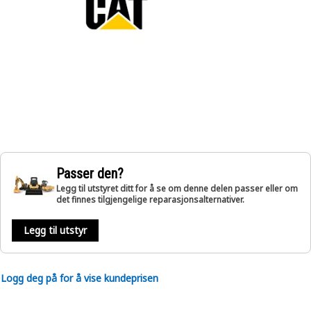
Passer den?
Legg til utstyret ditt for å se om denne delen passer eller om
det finnes tilgjengelige reparasjonsalternativer.
Legg til utstyr
Logg deg på for å vise kundeprisen