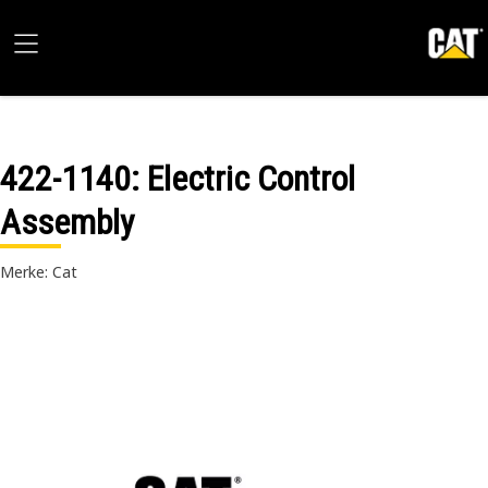
422-1140
: Electric Control
Assembly
Merke: Cat