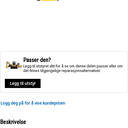
Passer den?
Legg til utstyret ditt for å se om denne delen passer eller om
det finnes tilgjengelige reparasjonsalternativer.
Legg til utstyr
Logg deg på for å vise kundeprisen
Beskrivelse