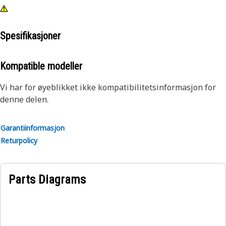
Spesifikasjoner
Kompatible modeller
Vi har for øyeblikket ikke kompatibilitetsinformasjon for
denne delen.
Garantiinformasjon
Returpolicy
Parts Diagrams