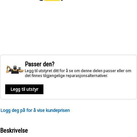
Passer den?
Legg til utstyret ditt for å se om denne delen passer eller om
det finnes tilgjengelige reparasjonsalternativer.
Legg til utstyr
Logg deg på for å vise kundeprisen
Beskrivelse