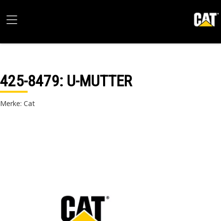
425-8479
: U-MUTTER
Merke: Cat