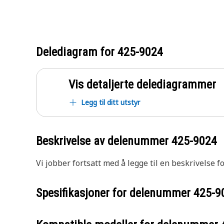
Delediagram for
425-9024
Vis detaljerte delediagrammer
Legg til ditt utstyr
Beskrivelse av delenummer
425-9024
Vi jobber fortsatt med å legge til en beskrivelse f
Spesifikasjoner for delenummer
425-9