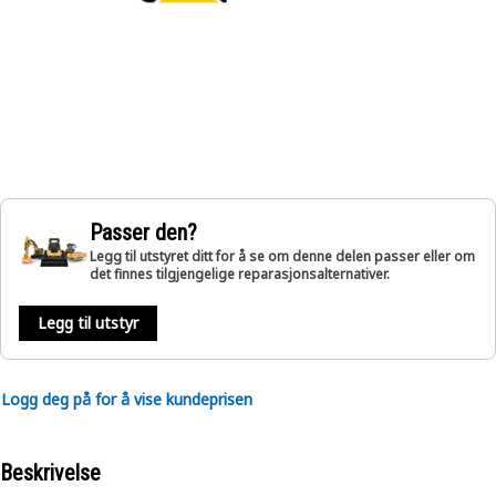
Passer den?
Legg til utstyret ditt for å se om denne delen passer eller om
det finnes tilgjengelige reparasjonsalternativer.
Legg til utstyr
Logg deg på for å vise kundeprisen
Beskrivelse