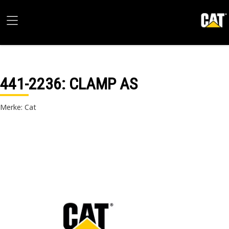
441-2236
: CLAMP AS
Merke: Cat