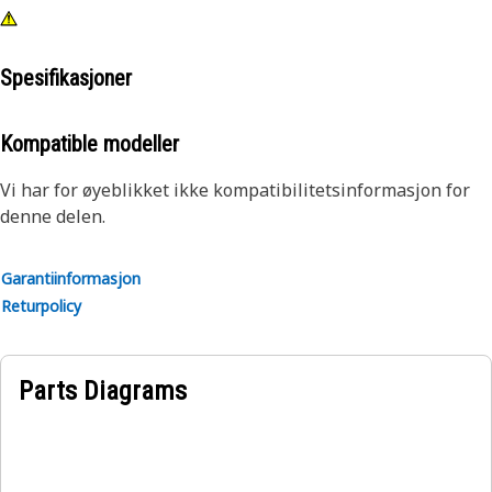
Spesifikasjoner
Kompatible modeller
Vi har for øyeblikket ikke kompatibilitetsinformasjon for
denne delen.
Garantiinformasjon
Returpolicy
Parts Diagrams