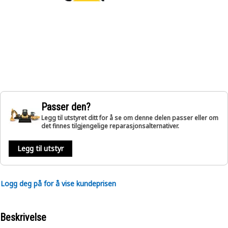
Passer den?
Legg til utstyret ditt for å se om denne delen passer eller om
det finnes tilgjengelige reparasjonsalternativer.
Legg til utstyr
Logg deg på for å vise kundeprisen
Beskrivelse