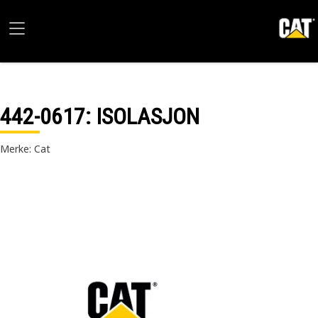
442-0617
: ISOLASJON
Merke: Cat