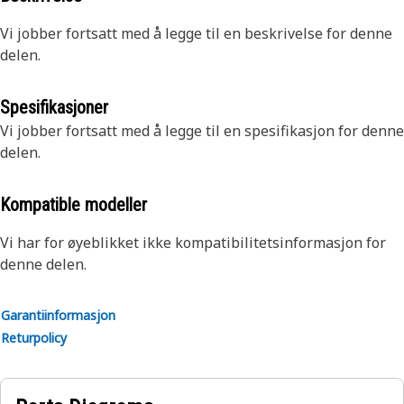
Vi jobber fortsatt med å legge til en beskrivelse for denne
delen.
Spesifikasjoner
Vi jobber fortsatt med å legge til en spesifikasjon for denne
delen.
Kompatible modeller
Vi har for øyeblikket ikke kompatibilitetsinformasjon for
denne delen.
Garantiinformasjon
Returpolicy