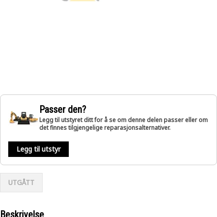
Passer den?
Legg til utstyret ditt for å se om denne delen passer eller om
det finnes tilgjengelige reparasjonsalternativer.
Legg til utstyr
UTGÅTT
Beskrivelse