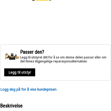
Passer den?
Legg til utstyret ditt for å se om denne delen passer eller om
det finnes tilgjengelige reparasjonsalternativer.
Legg til utstyr
Logg deg på for å vise kundeprisen
Beskrivelse