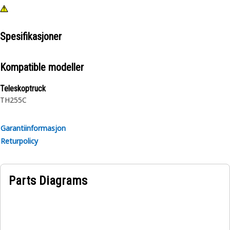
Spesifikasjoner
Kompatible modeller
Teleskoptruck
TH255C
Garantiinformasjon
Returpolicy
Parts Diagrams